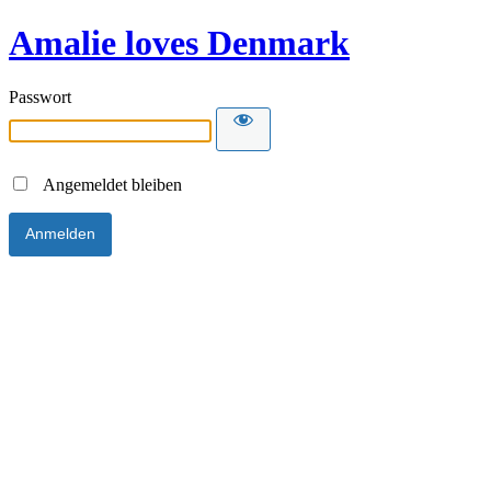
Amalie loves Denmark
Passwort
Angemeldet bleiben