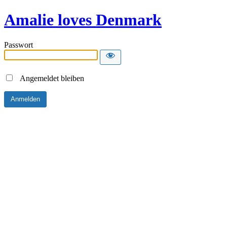
Amalie loves Denmark
Passwort
Angemeldet bleiben