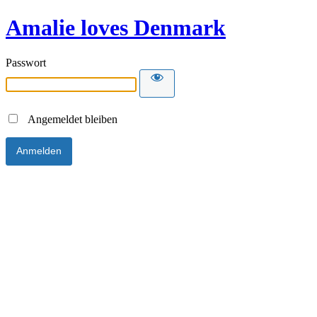
Amalie loves Denmark
Passwort
Angemeldet bleiben