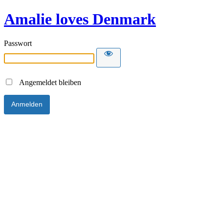
Amalie loves Denmark
Passwort
Angemeldet bleiben