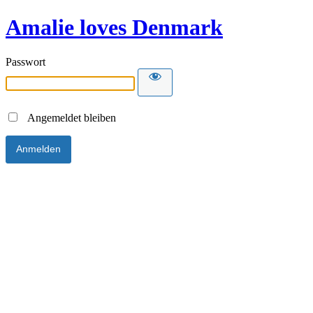
Amalie loves Denmark
Passwort
Angemeldet bleiben