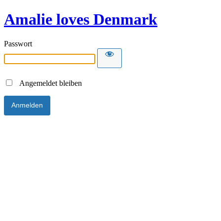
Amalie loves Denmark
Passwort
Angemeldet bleiben