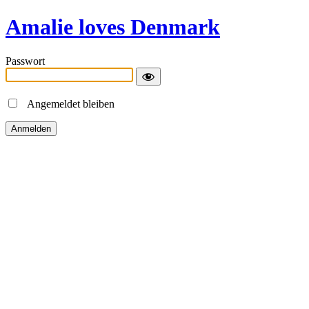
Amalie loves Denmark
Passwort
Angemeldet bleiben