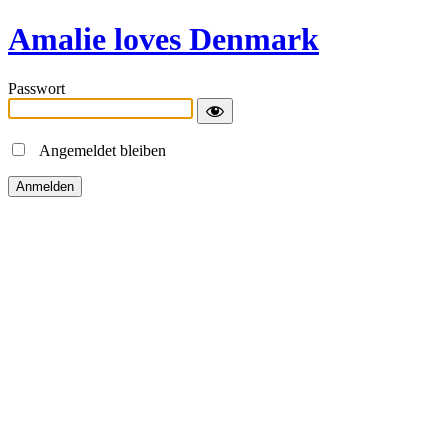
Amalie loves Denmark
Passwort
Angemeldet bleiben