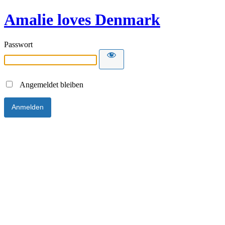
Amalie loves Denmark
Passwort
Angemeldet bleiben