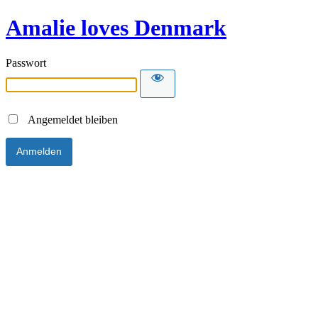
Amalie loves Denmark
Passwort
Angemeldet bleiben