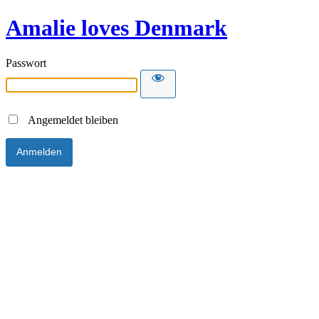
Amalie loves Denmark
Passwort
Angemeldet bleiben