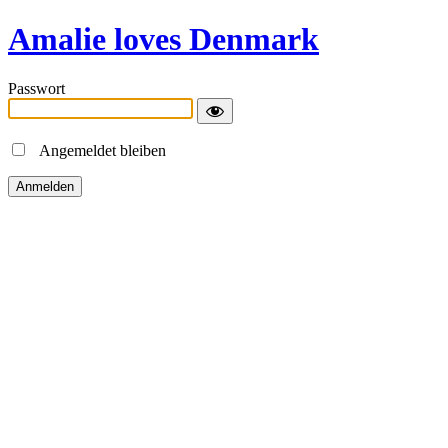
Amalie loves Denmark
Passwort
Angemeldet bleiben